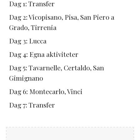
Dag 1: Transfer
Dag 2: Vicopisano, Pisa, San Piero a
Grado, Tirrenia
Dag 3: Lucca
Dag 4: Egna aktiviteter
Dag 5: Tavarnelle, Certaldo, San
Gimignano
Dag 6: Montecarlo, Vinci
Dag 7: Transfer