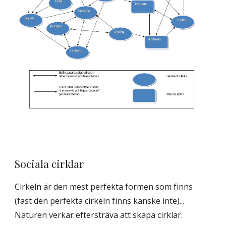
Sociala cirklar
Cirkeln är den mest perfekta formen som finns
(fast den perfekta cirkeln finns kanske inte)...
Naturen verkar eftersträva att skapa cirklar.