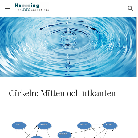
Skip to main content
Skip to navigation
Cirkeln: Mitten och utkanten