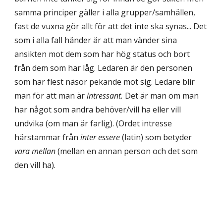
samma principer gäller i alla grupper/samhällen,
fast de vuxna gör allt för att det inte ska synas... Det
som i alla fall händer är att man vänder sina
ansikten mot dem som har hög status och bort
från dem som har låg. Ledaren är den personen
som har flest näsor pekande mot sig. Ledare blir
man för att man är
intressant.
Det är man om man
har något som andra behöver/vill ha eller vill
undvika (om man är farlig). (Ordet intresse
härstammar från
inter essere
(latin) som betyder
vara mellan
(mellan en annan person och det som
den vill ha).