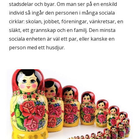
stadsdelar och byar. Om man ser på en enskild
individ så ingår den personen i många sociala
cirklar: skolan, jobbet, föreningar, vänkretsar, en
släkt, ett grannskap och en familj. Den minsta
sociala enheten är väl ett par, eller kanske en
person med ett husdjur.