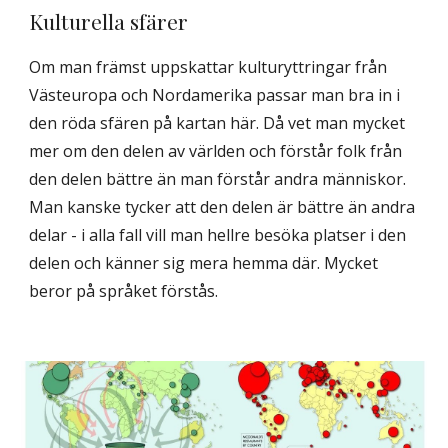
Kulturella sfärer
Om man främst uppskattar kulturyttringar från
Västeuropa och Nordamerika passar man bra in i
den röda sfären på kartan här. Då vet man mycket
mer om den delen av världen och förstår folk från
den delen bättre än man förstår andra människor.
Man kanske tycker att den delen är bättre än andra
delar - i alla fall vill man hellre besöka platser i den
delen och känner sig mera hemma där. Mycket
beror på språket förstås.