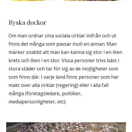
Ryska dockor
Om man ordnar sina sociala cirklar inifrån och ut
finns det många som passar inuti en annan. Man
märker snabbt att man kan känna sig stor i en liten
krets och liten i en stor. Vissa personer trivs bäst i
stora städer och tar för sig av de möjligheter som
som finns där. I varje land finns personer som har
makt över alla cirklar (regering) eller i alla fall
många (företagsledare, politiker,
mediapersonligheter, etc).