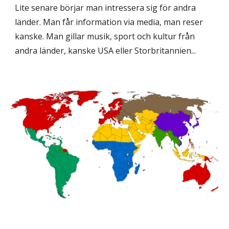
Lite senare börjar man intressera sig för andra
länder. Man får information via media, man reser
kanske. Man gillar musik, sport och kultur från
andra länder, kanske USA eller Storbritannien...